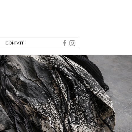
CONTATTI